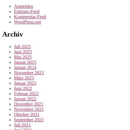
Anmelden
Eintrags-Feed
Kommentar-Feed
WordPress.org
Archiv
Juli 2025
Juni 2025
Mai 2025
Januar 2025
Januar 2024
November 2023
März 2023
Januar 2023
Juni 2022
Februar 2022
Januar 2022
Dezember 2021
November 2021
Oktober 2021
September 2021
Juli 2021