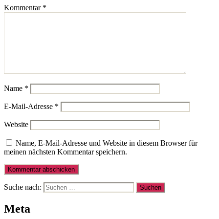
Kommentar
*
Name
*
E-Mail-Adresse
*
Website
Name, E-Mail-Adresse und Website in diesem Browser für
meinen nächsten Kommentar speichern.
Suche nach:
Meta