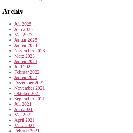
Archiv
Juli 2025
Juni 2025
Mai 2025
Januar 2025
Januar 2024
November 2023
März 2023
Januar 2023
Juni 2022
Februar 2022
Januar 2022
Dezember 2021
November 2021
Oktober 2021
September 2021
Juli 2021
Juni 2021
Mai 2021
April 2021
März 2021
Februar 2021