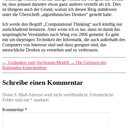
ist, dass jemand darunter etwas ganz anderes versteht als ich. Dies
ist übrigens auch der Grund, warum ich diesen Blog stattdessen
unter die Überschrift „algorithmisches Denken“ gestellt habe.
Ich werde den Begriff „Computational Thinking“ auch künftig nur
zurückhaltend benutzen. Aber wenn ich es tue, dann ist damit das
ursprüngliche Verständnis nach Wing von 2006 gemeint: Es geht
mir um diejenigen Techniken der Informatik, die auch außerhalb des
Computers von Interesse sind und dazu geeignet sind, das
menschliche Denken zu verstehen und zu verbessern.
←
Gedanken zum Suchraum-Modell
→
Die Grenzen des
Rationalen Entscheidens
Schreibe einen Kommentar
Deine E-Mail-Adresse wird nicht veröffentlicht.
Erforderliche
Felder sind mit
*
markiert
Kommentar
*