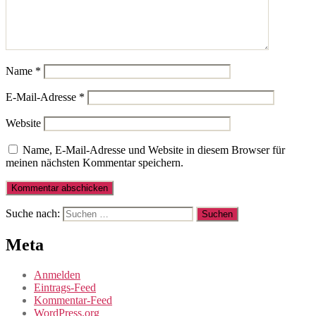
Name
*
E-Mail-Adresse
*
Website
Name, E-Mail-Adresse und Website in diesem Browser für
meinen nächsten Kommentar speichern.
Suche nach:
Meta
Anmelden
Eintrags-Feed
Kommentar-Feed
WordPress.org