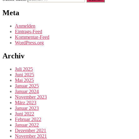
Meta
Anmelden
Eintrags-Feed
Kommentar-Feed
WordPress.org
Archiv
Juli 2025
Juni 2025
Mai 2025
Januar 2025
Januar 2024
November 2023
März 2023
Januar 2023
Juni 2022
Februar 2022
Januar 2022
Dezember 2021
November 2021