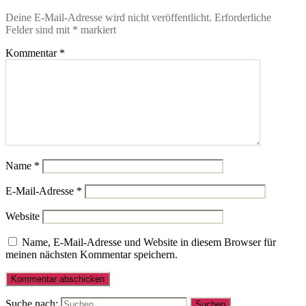
Deine E-Mail-Adresse wird nicht veröffentlicht.
Erforderliche
Felder sind mit
*
markiert
Kommentar
*
Name
*
E-Mail-Adresse
*
Website
Name, E-Mail-Adresse und Website in diesem Browser für
meinen nächsten Kommentar speichern.
Suche nach: